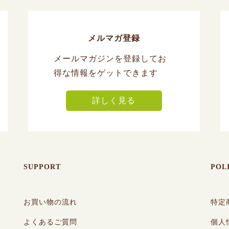
メルマガ登録
メールマガジンを登録してお
得な情報をゲットできます
詳しく見る
SUPPORT
POL
お買い物の流れ
特定
よくあるご質問
個人