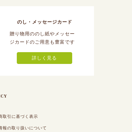
のし・メッセージカード
贈り物用ののし紙やメッセー
ジカードのご用意も豊富です
詳しく見る
ICY
商取引に基づく表示
情報の取り扱いについて