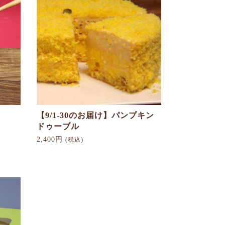
【9/1-30のお届け】パンプキン
ドゥーブル
2,400円
(税込)