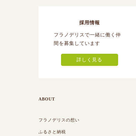
採用情報
フラノデリスで一緒に働く仲
間を募集しています
詳しく見る
ABOUT
フラノデリスの想い
ふるさと納税