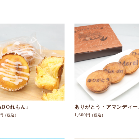
ADOれもん」
ありがとう・アマンディー
0円
1,600円
(税込)
(税込)