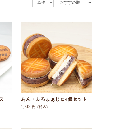
ヌ
あん・ふろまぁじゅ4個セット
1,500円
(税込)