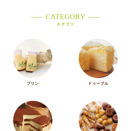
CATEGORY
カテゴリ
プリン
ドゥーブル