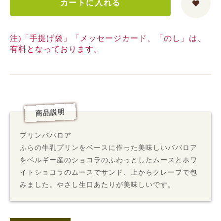
カートに入れる
注)「手提げ袋」「メッセージカード、「のし」は、
有料となっております。
商品説明
プリンババロア
ふらの牛乳プリンをベースに作った美味しいババロア
をベルギー産のショコラのふわっとしたムースとホワ
イトショコラのムースでサンド、上からクレープで包
みました。やさし生口あたりが美味しいです。