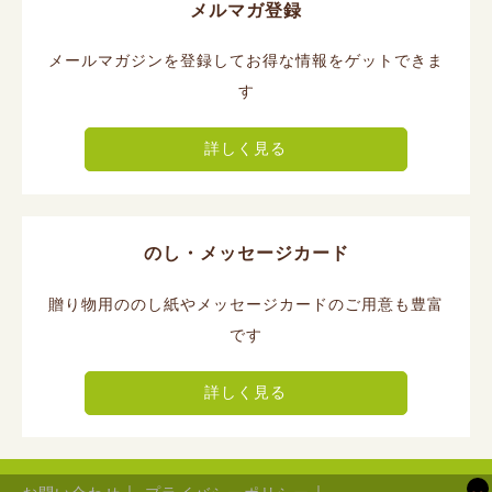
メルマガ登録
メールマガジンを登録してお得な情報をゲットできま
す
詳しく見る
のし・メッセージカード
贈り物用ののし紙やメッセージカードのご用意も豊富
です
詳しく見る