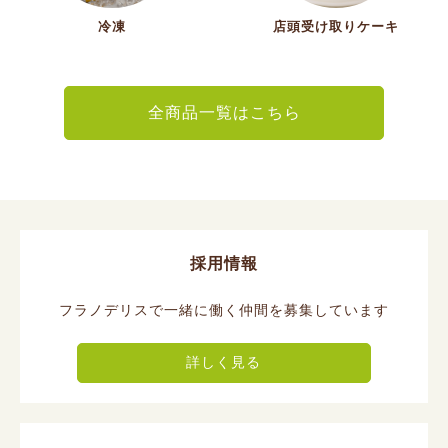
冷凍
店頭受け取りケーキ
全商品一覧はこちら
採用情報
フラノデリスで一緒に働く仲間を募集しています
詳しく見る