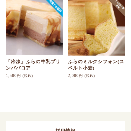
「冷凍」ふらの牛乳プリ
ふらのミルクシフォン(ス
ンババロア
ペルト小麦)
1,500円
2,000円
(税込)
(税込)
採用情報