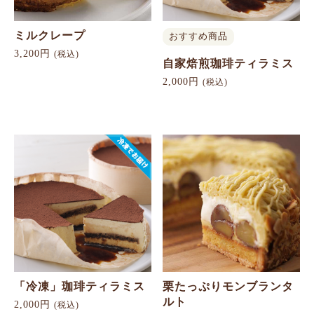
ミルクレープ
おすすめ商品
3,200円
(税込)
自家焙煎珈琲ティラミス
2,000円
(税込)
「冷凍」珈琲ティラミス
栗たっぷりモンブランタ
ルト
2,000円
(税込)