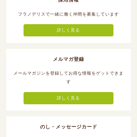
フラノデリスで一緒に働く仲間を募集しています
詳しく見る
メルマガ登録
メールマガジンを登録してお得な情報をゲットできま
す
詳しく見る
のし・メッセージカード