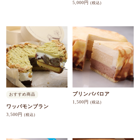
5,000円
(税込)
お買い物を続ける
カートへ進む
プリンババロア
おすすめ商品
1,500円
(税込)
ワッパモンブラン
3,500円
(税込)