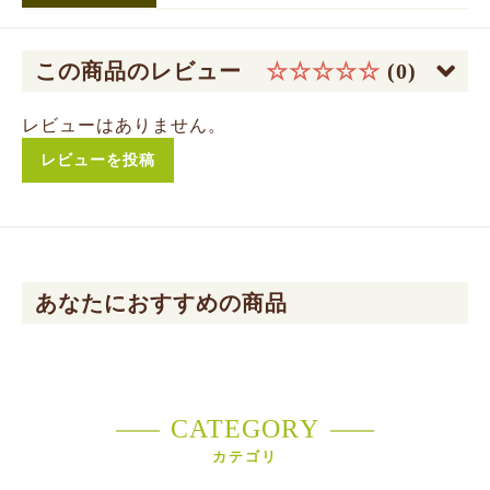
お買い物を続ける
カートへ進む
この商品のレビュー
☆☆☆☆☆
(0)
レビューはありません。
レビューを投稿
あなたにおすすめの商品
CATEGORY
カテゴリ