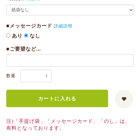
■メッセージカード
詳細説明
あり
なし
■ご要望など...
数量
カートに入れる
注)「手提げ袋」「メッセージカード、「のし」は、
有料となっております。