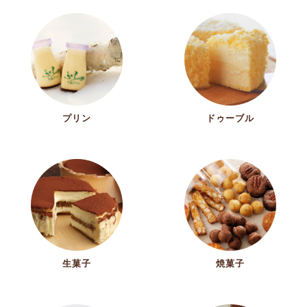
プリン
ドゥーブル
生菓子
焼菓子