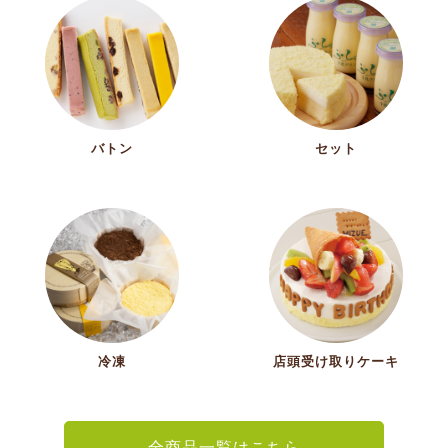
バトン
セット
冷凍
店頭受け取りケーキ
全商品一覧はこちら