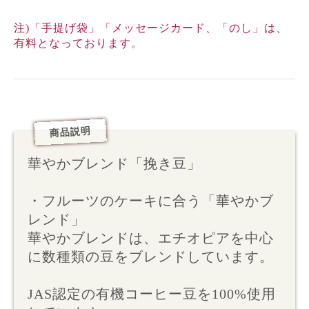
注)「手提げ袋」「メッセージカード、「のし」は、
有料となっております。
商品説明
華やかブレンド「挽き豆」
・フルーツのケーキに合う「華やかブ
レンド」
華やかブレンドは、エチオピアを中心
に数種類の豆をブレンドしています。
JAS認定の有機コーヒー豆を100%使用