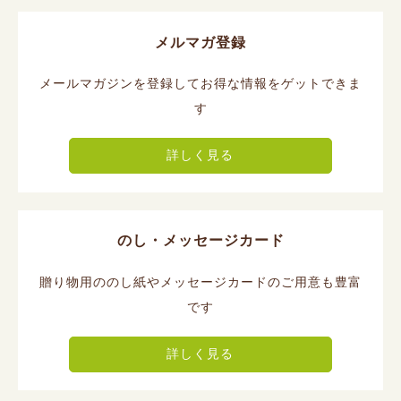
メルマガ登録
メールマガジンを登録してお得な情報をゲットできま
す
詳しく見る
のし・メッセージカード
贈り物用ののし紙やメッセージカードのご用意も豊富
です
詳しく見る