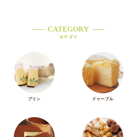
CATEGORY
カテゴリ
プリン
ドゥーブル