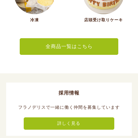
冷凍
店頭受け取りケーキ
全商品一覧はこちら
採用情報
フラノデリスで一緒に働く仲間を募集しています
詳しく見る