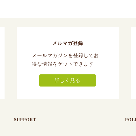
メルマガ登録
メールマガジンを登録してお
得な情報をゲットできます
詳しく見る
SUPPORT
POL