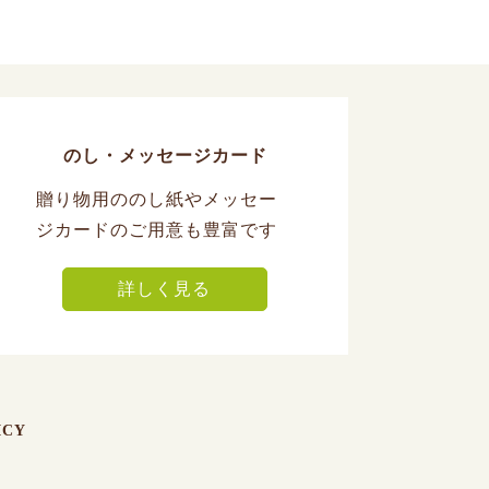
のし・メッセージカード
贈り物用ののし紙やメッセー
ジカードのご用意も豊富です
詳しく見る
ICY