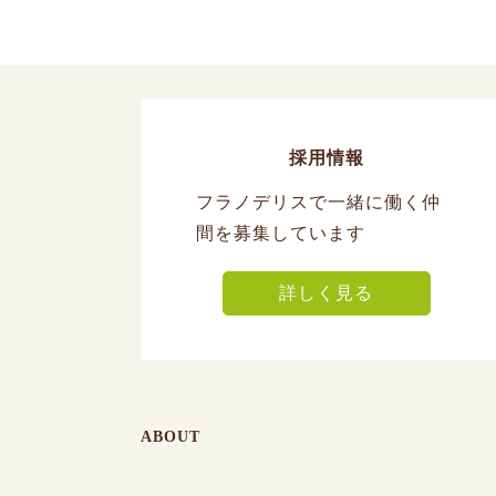
採用情報
フラノデリスで一緒に働く仲
間を募集しています
詳しく見る
ABOUT